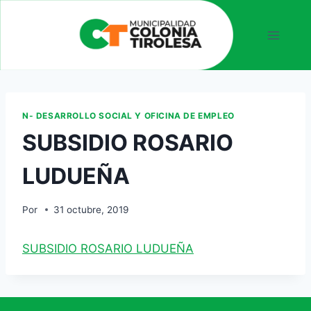
N- DESARROLLO SOCIAL Y OFICINA DE EMPLEO
SUBSIDIO ROSARIO
LUDUEÑA
Por
31 octubre, 2019
SUBSIDIO ROSARIO LUDUEÑA