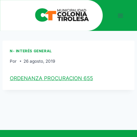
N- INTERÉS GENERAL
Por
26 agosto, 2019
ORDENANZA PROCURACION 655