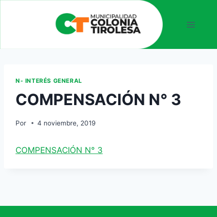
N- INTERÉS GENERAL
COMPENSACIÓN N° 3
Por
4 noviembre, 2019
COMPENSACIÓN N° 3