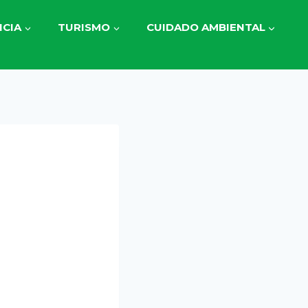
CIA
TURISMO
CUIDADO AMBIENTAL