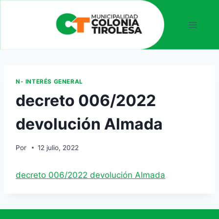
N- INTERÉS GENERAL
decreto 006/2022
devolución Almada
Por
12 julio, 2022
decreto 006/2022 devolución Almada