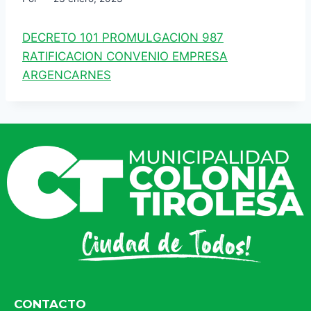
DECRETO 101 PROMULGACION 987
RATIFICACION CONVENIO EMPRESA
ARGENCARNES
CONTACTO