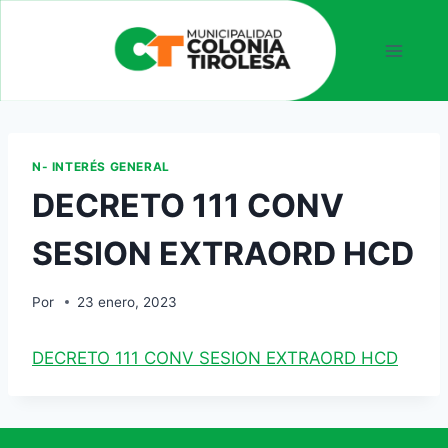
N- INTERÉS GENERAL
DECRETO 111 CONV
SESION EXTRAORD HCD
Por
23 enero, 2023
DECRETO 111 CONV SESION EXTRAORD HCD