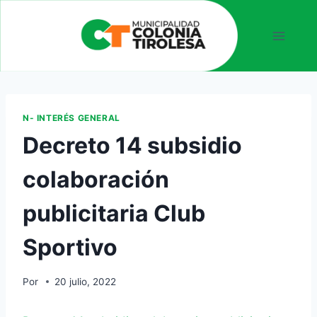
N- INTERÉS GENERAL
Decreto 14 subsidio
colaboración
publicitaria Club
Sportivo
Por
20 julio, 2022