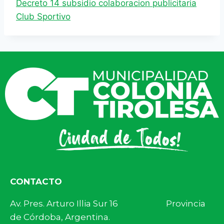
Decreto 14 subsidio colaboracion publicitaria
Club Sportivo
CONTACTO
Av. Pres. Arturo Illia Sur 16 Provincia
de Córdoba, Argentina.