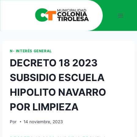
N- INTERÉS GENERAL
DECRETO 18 2023
SUBSIDIO ESCUELA
HIPOLITO NAVARRO
POR LIMPIEZA
Por
14 noviembre, 2023