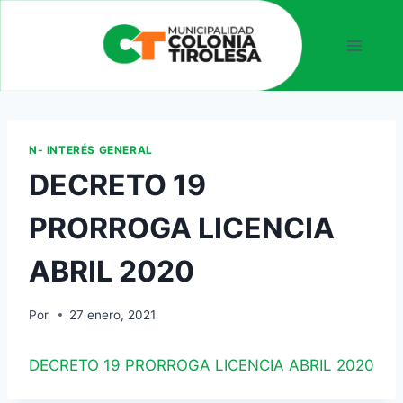
N- INTERÉS GENERAL
DECRETO 19
PRORROGA LICENCIA
ABRIL 2020
Por
27 enero, 2021
DECRETO 19 PRORROGA LICENCIA ABRIL 2020