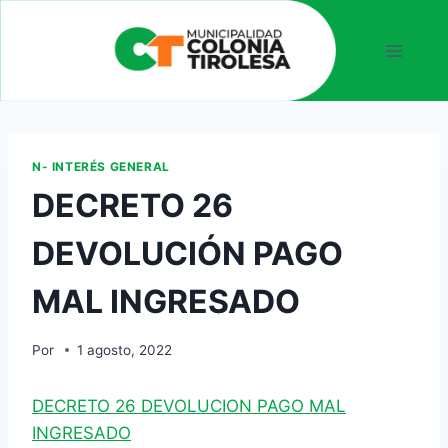
N- INTERÉS GENERAL
DECRETO 26
DEVOLUCIÓN PAGO
MAL INGRESADO
Por
1 agosto, 2022
DECRETO 26 DEVOLUCION PAGO MAL
INGRESADO