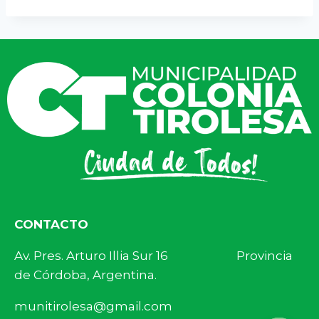
CONTACTO
Av. Pres. Arturo Illia Sur 16 Provincia
de Córdoba, Argentina.
munitirolesa@gmail.com