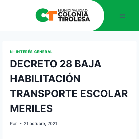
N- INTERÉS GENERAL
DECRETO 28 BAJA
HABILITACIÓN
TRANSPORTE ESCOLAR
MERILES
Por
21 octubre, 2021