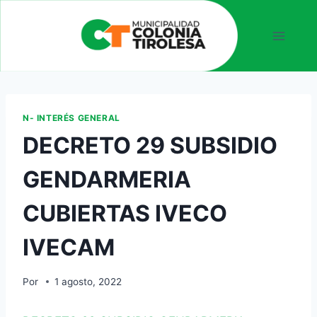
N- INTERÉS GENERAL
DECRETO 29 SUBSIDIO
GENDARMERIA
CUBIERTAS IVECO
IVECAM
Por
1 agosto, 2022