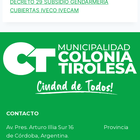
DECRETO 29 SUBSIDIO GENDARMERIA
CUBIERTAS IVECO IVECAM
CONTACTO
Av. Pres. Arturo Illia Sur 16 Provincia
de Córdoba, Argentina.