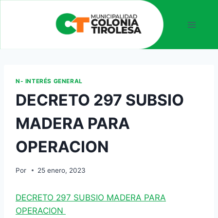
N- INTERÉS GENERAL
DECRETO 297 SUBSIO
MADERA PARA
OPERACION
Por
25 enero, 2023
DECRETO 297 SUBSIO MADERA PARA
OPERACION