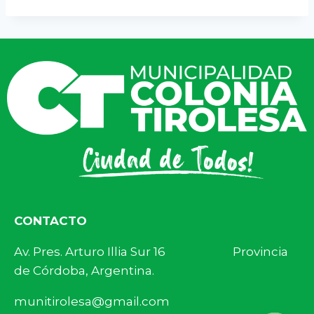
CONTACTO
Av. Pres. Arturo Illia Sur 16 Provincia
de Córdoba, Argentina.
munitirolesa@gmail.com