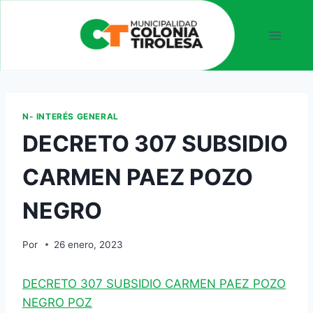
N- INTERÉS GENERAL
DECRETO 307 SUBSIDIO
CARMEN PAEZ POZO
NEGRO
Por
26 enero, 2023
DECRETO 307 SUBSIDIO CARMEN PAEZ POZO
NEGRO POZ