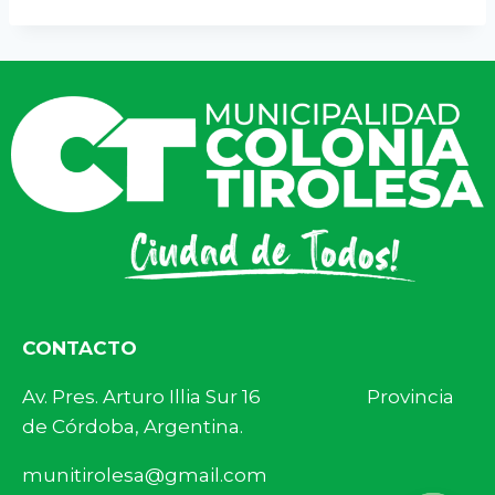
CONTACTO
Av. Pres. Arturo Illia Sur 16 Provincia
de Córdoba, Argentina.
munitirolesa@gmail.com