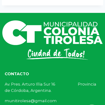
CONTACTO
Av. Pres. Arturo Illia Sur 16 Provincia
de Córdoba, Argentina.
munitirolesa@gmail.com