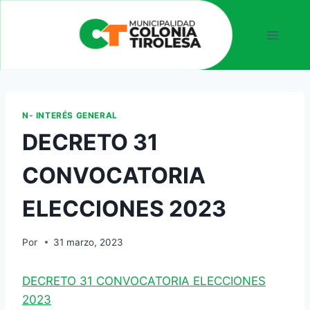
N- INTERÉS GENERAL
DECRETO 31
CONVOCATORIA
ELECCIONES 2023
Por
31 marzo, 2023
DECRETO 31 CONVOCATORIA ELECCIONES
2023