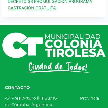
DECRETO 38 PROMULGACIÓN PROGRAMA
CASTRACIÓN GRATUITA
CONTACTO
Av. Pres. Arturo Illia Sur 16 Provincia
de Córdoba, Argentina.