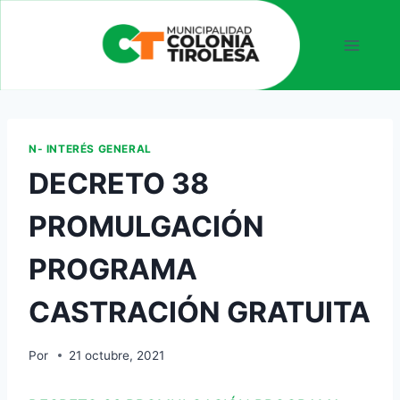
N- INTERÉS GENERAL
DECRETO 38
PROMULGACIÓN
PROGRAMA
CASTRACIÓN GRATUITA
Por
21 octubre, 2021