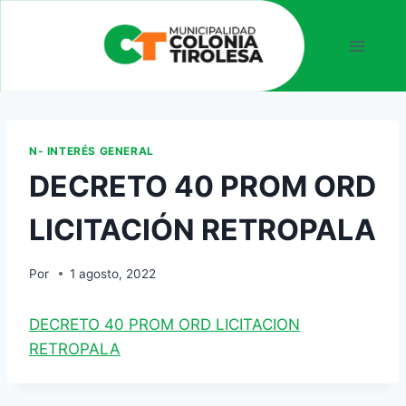
N- INTERÉS GENERAL
DECRETO 40 PROM ORD
LICITACIÓN RETROPALA
Por
1 agosto, 2022
DECRETO 40 PROM ORD LICITACION
RETROPALA