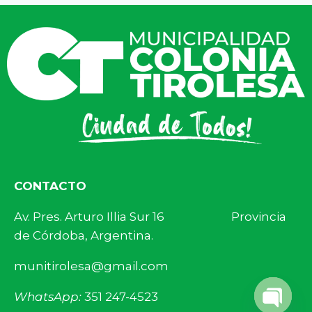
CONTACTO
Av. Pres. Arturo Illia Sur 16 Provincia
de Córdoba, Argentina.
munitirolesa@gmail.com
WhatsApp:
351 247-4523