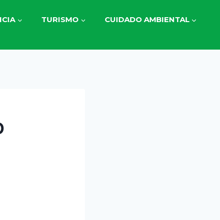
CIA
TURISMO
CUIDADO AMBIENTAL
O