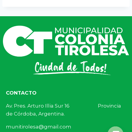
CONTACTO
Av. Pres. Arturo Illia Sur 16 Provincia
de Córdoba, Argentina.
munitirolesa@gmail.com