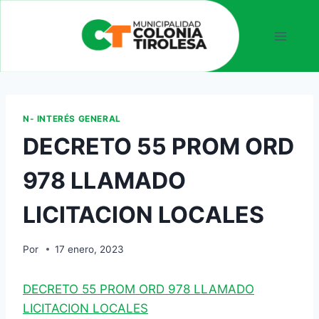
N- INTERÉS GENERAL
DECRETO 55 PROM ORD
978 LLAMADO
LICITACION LOCALES
Por
17 enero, 2023
DECRETO 55 PROM ORD 978 LLAMADO
LICITACION LOCALES