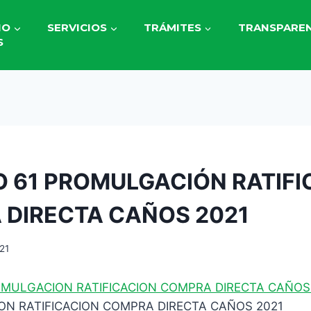
IO
SERVICIOS
TRÁMITES
TRANSPAREN
S
 61 PROMULGACIÓN RATIFI
DIRECTA CAÑOS 2021
21
OMULGACION RATIFICACION COMPRA DIRECTA CAÑOS
ON RATIFICACION COMPRA DIRECTA CAÑOS 2021