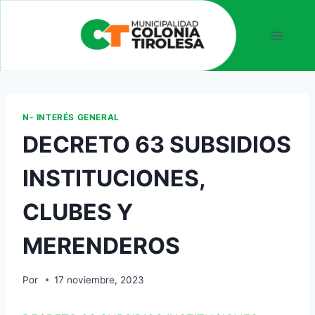
N- INTERÉS GENERAL
DECRETO 63 SUBSIDIOS
INSTITUCIONES,
CLUBES Y
MERENDEROS
Por
17 noviembre, 2023