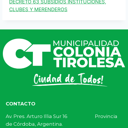
DECRETO 63 SUBSIDIOS INSTITUCIONES,
CLUBES Y MERENDEROS
CONTACTO
Av. Pres. Arturo Illia Sur 16 Provincia
de Córdoba, Argentina.