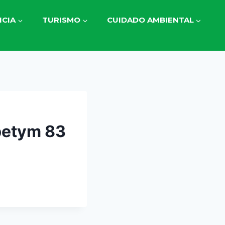
CIA
TURISMO
CUIDADO AMBIENTAL
Ipetym 83