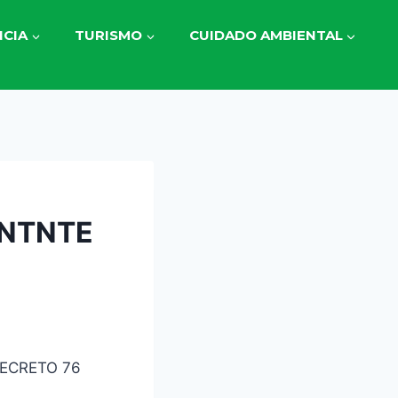
CIA
TURISMO
CUIDADO AMBIENTAL
ENTNTE
ECRETO 76