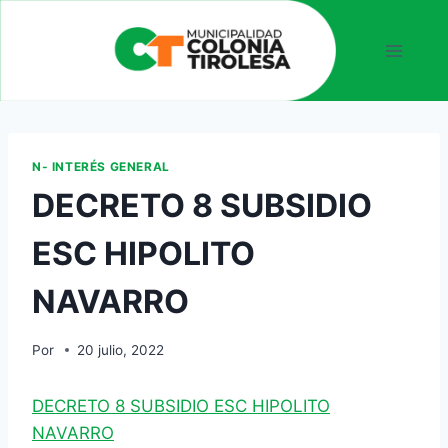
N- INTERÉS GENERAL
DECRETO 8 SUBSIDIO
ESC HIPOLITO
NAVARRO
Por
20 julio, 2022
DECRETO 8 SUBSIDIO ESC HIPOLITO
NAVARRO