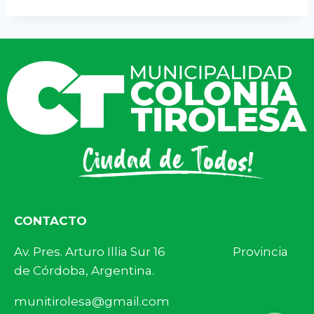
CONTACTO
Av. Pres. Arturo Illia Sur 16 Provincia
de Córdoba, Argentina.
munitirolesa@gmail.com