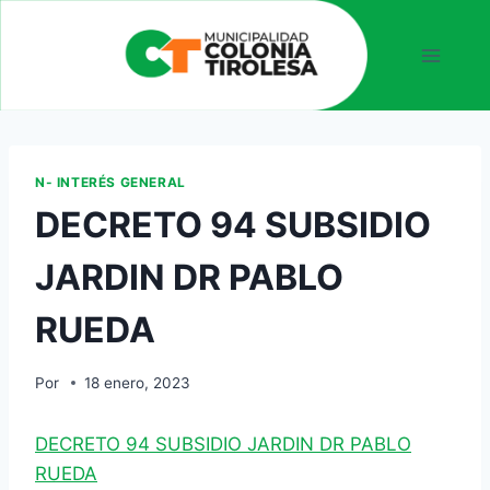
N- INTERÉS GENERAL
DECRETO 94 SUBSIDIO
JARDIN DR PABLO
RUEDA
Por
18 enero, 2023
DECRETO 94 SUBSIDIO JARDIN DR PABLO
RUEDA