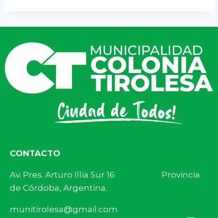
CONTACTO
Av. Pres. Arturo Illia Sur 16 Provincia
de Córdoba, Argentina.
munitirolesa@gmail.com