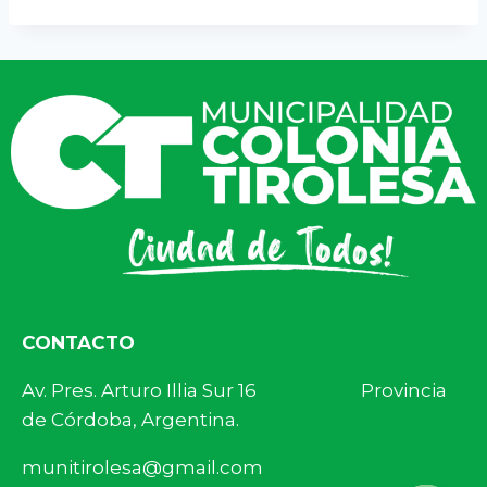
CONTACTO
Av. Pres. Arturo Illia Sur 16 Provincia
de Córdoba, Argentina.
munitirolesa@gmail.com