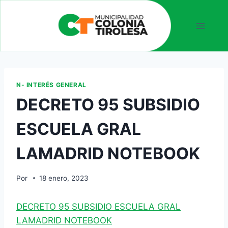
N- INTERÉS GENERAL
DECRETO 95 SUBSIDIO
ESCUELA GRAL
LAMADRID NOTEBOOK
Por
18 enero, 2023
DECRETO 95 SUBSIDIO ESCUELA GRAL
LAMADRID NOTEBOOK