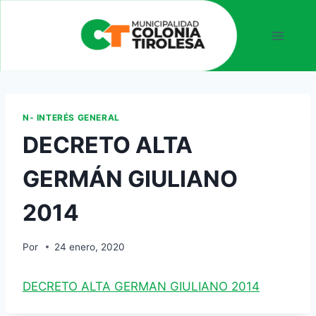
N- INTERÉS GENERAL
DECRETO ALTA
GERMÁN GIULIANO
2014
Por
24 enero, 2020
DECRETO ALTA GERMAN GIULIANO 2014