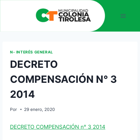
N- INTERÉS GENERAL
DECRETO
COMPENSACIÓN N° 3
2014
Por
29 enero, 2020
DECRETO COMPENSACIÓN n° 3 2014