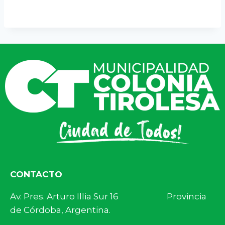
CONTACTO
Av. Pres. Arturo Illia Sur 16 Provincia
de Córdoba, Argentina.