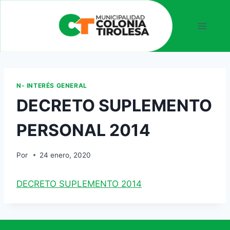
N- INTERÉS GENERAL
DECRETO SUPLEMENTO
PERSONAL 2014
Por
24 enero, 2020
DECRETO SUPLEMENTO 2014