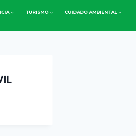
CIA
TURISMO
CUIDADO AMBIENTAL
VIL