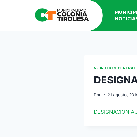
MUNICIP
NOTICIA
N- INTERÉS GENERAL
DESIGNA
Por
21 agosto, 201
DESIGNACION AU