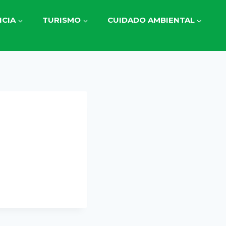
CIA
TURISMO
CUIDADO AMBIENTAL