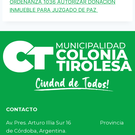
ORDENANZA 1036 AUTORIZAR DONACION
INMUEBLE PARA JUZGADO DE PAZ
CONTACTO
Av. Pres. Arturo Illia Sur 16 Provincia
de Córdoba, Argentina.