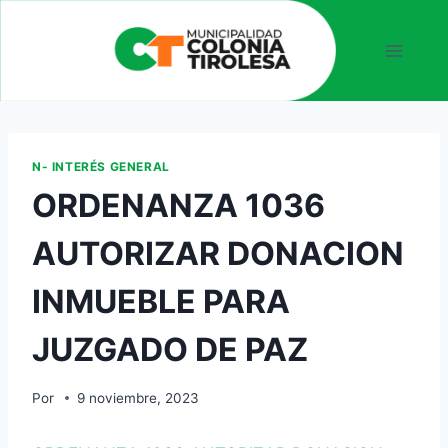
N- INTERÉS GENERAL
ORDENANZA 1036
AUTORIZAR DONACION
INMUEBLE PARA
JUZGADO DE PAZ
Por
9 noviembre, 2023