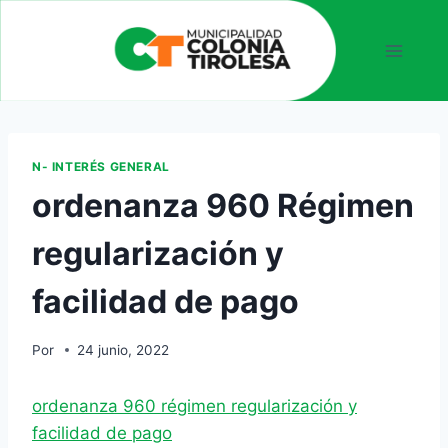
N- INTERÉS GENERAL
ordenanza 960 Régimen
regularización y
facilidad de pago
Por
24 junio, 2022
ordenanza 960 régimen regularización y
facilidad de pago