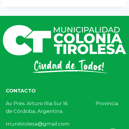
CONTACTO
Av. Pres. Arturo Illia Sur 16 Provincia
de Córdoba, Argentina.
munitirolesa@gmail.com