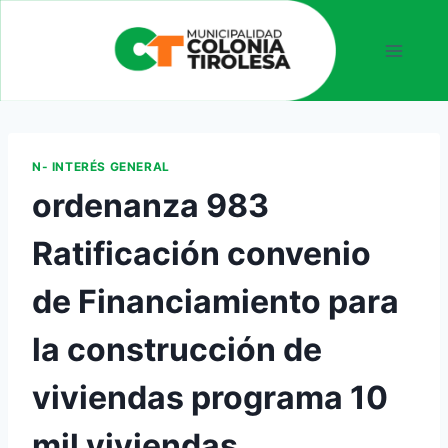
N- INTERÉS GENERAL
ordenanza 983
Ratificación convenio
de Financiamiento para
la construcción de
viviendas programa 10
mil viviendas