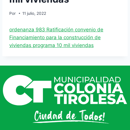
Por
11 julio, 2022
ordenanza 983 Ratificación convenio de
Financiamiento para la construcción de
viviendas programa 10 mil viviendas