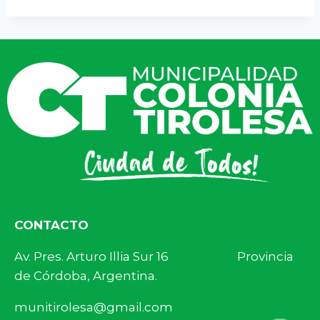
CONTACTO
Av. Pres. Arturo Illia Sur 16 Provincia
de Córdoba, Argentina.
munitirolesa@gmail.com