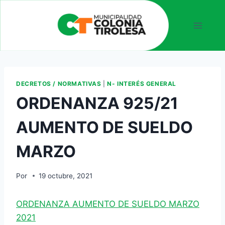
DECRETOS / NORMATIVAS
|
N- INTERÉS GENERAL
ORDENANZA 925/21
AUMENTO DE SUELDO
MARZO
Por
19 octubre, 2021
ORDENANZA AUMENTO DE SUELDO MARZO
2021