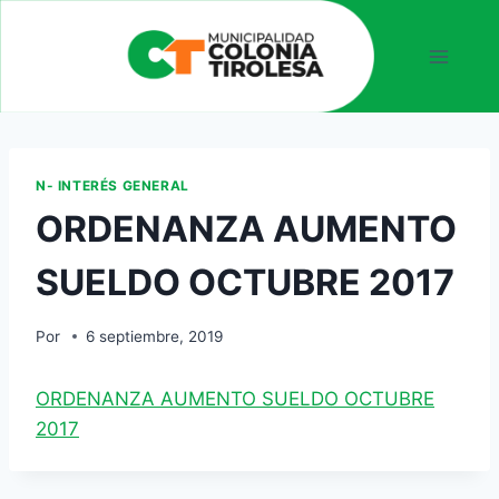
N- INTERÉS GENERAL
ORDENANZA AUMENTO
SUELDO OCTUBRE 2017
Por
6 septiembre, 2019
ORDENANZA AUMENTO SUELDO OCTUBRE
2017