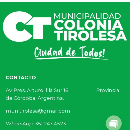
CONTACTO
Av. Pres. Arturo Illia Sur 16 Provincia
de Córdoba, Argentina.
munitirolesa@gmail.com
WhatsApp:
351 247-4523