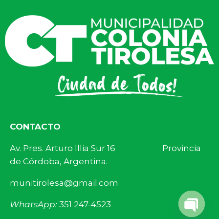
CONTACTO
Av. Pres. Arturo Illia Sur 16 Provincia
de Córdoba, Argentina.
munitirolesa@gmail.com
WhatsApp:
351 247-4523