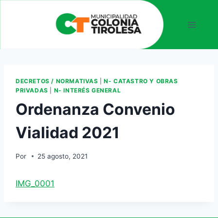
DECRETOS / NORMATIVAS
|
N- CATASTRO Y OBRAS
PRIVADAS
|
N- INTERÉS GENERAL
Ordenanza Convenio
Vialidad 2021
Por
25 agosto, 2021
IMG_0001