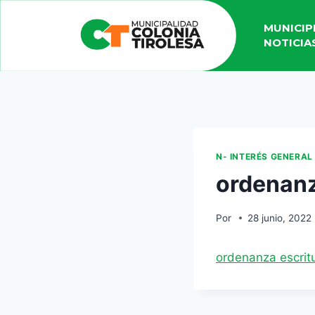
MUNICIP
NOTICIA
N- INTERÉS GENERAL
ordenanz
Por
28 junio, 2022
ordenanza escritu