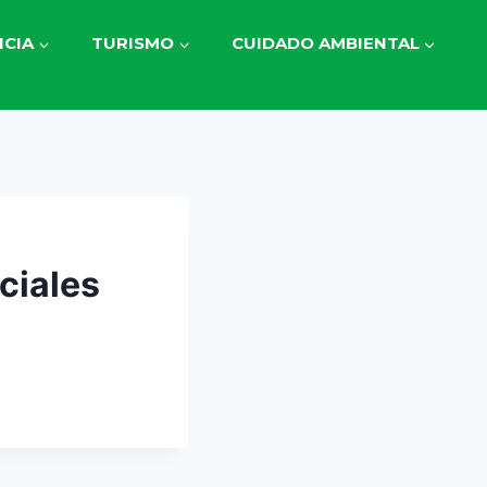
CIA
TURISMO
CUIDADO AMBIENTAL
ciales