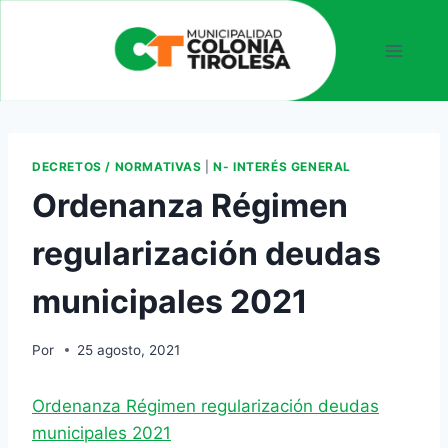
DECRETOS / NORMATIVAS
|
N- INTERÉS GENERAL
Ordenanza Régimen
regularización deudas
municipales 2021
Por
25 agosto, 2021
Ordenanza Régimen regularización deudas
municipales 2021