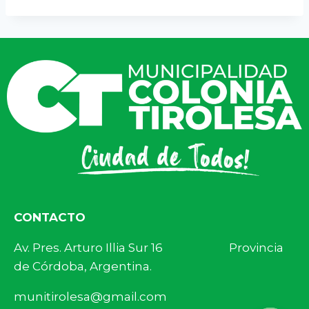
CONTACTO
Av. Pres. Arturo Illia Sur 16 Provincia
de Córdoba, Argentina.
munitirolesa@gmail.com