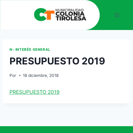
N- INTERÉS GENERAL
PRESUPUESTO 2019
Por
18 diciembre, 2018
PRESUPUESTO 2019