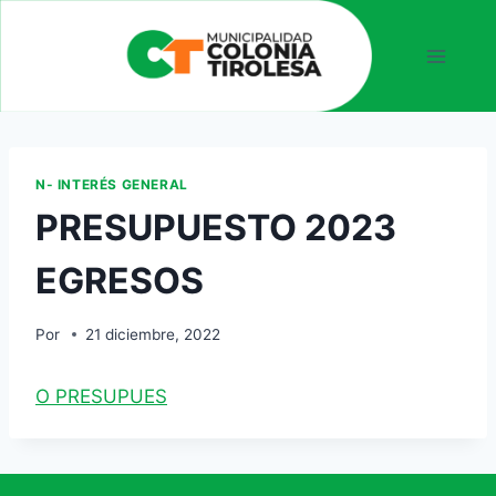
N- INTERÉS GENERAL
PRESUPUESTO 2023
EGRESOS
Por
21 diciembre, 2022
O PRESUPUES