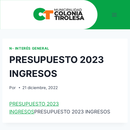
N- INTERÉS GENERAL
PRESUPUESTO 2023
INGRESOS
Por
21 diciembre, 2022
PRESUPUESTO 2023
INGRESOS
PRESUPUESTO 2023 INGRESOS