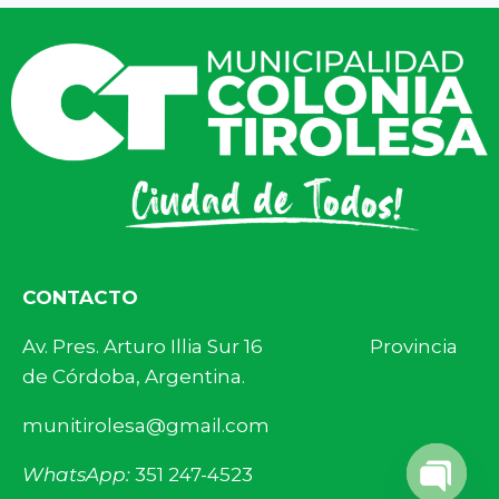
CONTACTO
Av. Pres. Arturo Illia Sur 16 Provincia
de Córdoba, Argentina.
munitirolesa@gmail.com
WhatsApp:
351 247-4523