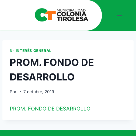
N- INTERÉS GENERAL
PROM. FONDO DE
DESARROLLO
Por
7 octubre, 2019
PROM. FONDO DE DESARROLLO