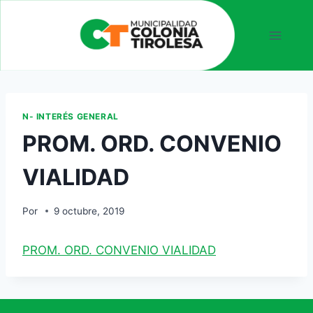
N- INTERÉS GENERAL
PROM. ORD. CONVENIO
VIALIDAD
Por
9 octubre, 2019
PROM. ORD. CONVENIO VIALIDAD