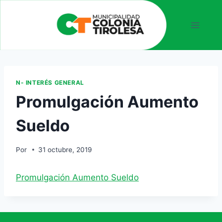
N- INTERÉS GENERAL
Promulgación Aumento
Sueldo
Por
31 octubre, 2019
Promulgación Aumento Sueldo