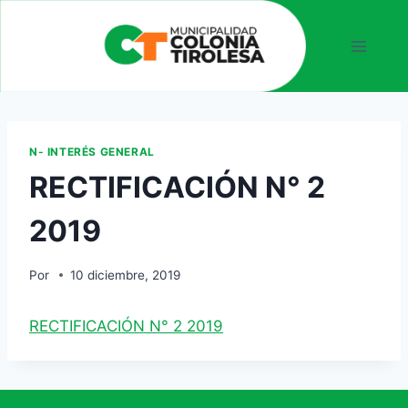
N- INTERÉS GENERAL
RECTIFICACIÓN N° 2
2019
Por
10 diciembre, 2019
RECTIFICACIÓN N° 2 2019