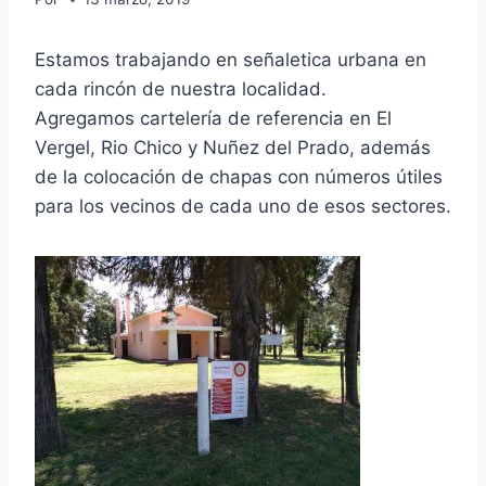
Estamos trabajando en señaletica urbana en
cada rincón de nuestra localidad.
Agregamos cartelería de referencia en El
Vergel, Rio Chico y Nuñez del Prado, además
de la colocación de chapas con números útiles
para los vecinos de cada uno de esos sectores.