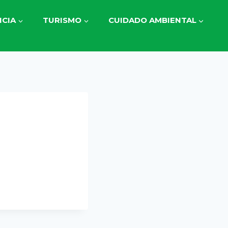
CIA
TURISMO
CUIDADO AMBIENTAL