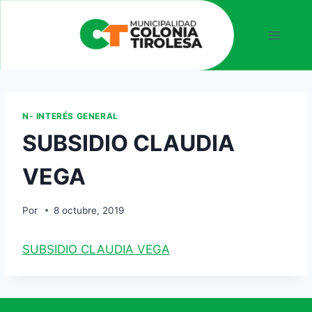
N- INTERÉS GENERAL
SUBSIDIO CLAUDIA
VEGA
Por
8 octubre, 2019
SUBSIDIO CLAUDIA VEGA